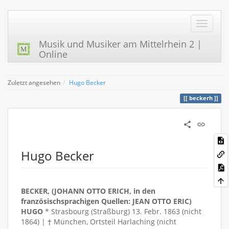
Musik und Musiker am Mittelrhein 2 |
Online
Zuletzt angesehen
Hugo Becker
beckerh
Hugo Becker
BECKER, (JOHANN OTTO ERICH, in den
französischsprachigen Quellen: JEAN OTTO ERIC)
HUGO
* Strasbourg (Straßburg) 13. Febr. 1863 (nicht
1864) | † München, Ortsteil Harlaching (nicht