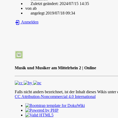
Zuletzt geändert:
2024/07/15 14:35
von
ab
angelegt
2019/07/18 09:34
Anmelden
Musik und Musiker am Mittelrhein 2 | Online
Falls nicht anders bezeichnet, ist der Inhalt dieses Wikis unter
CC Attribution-Noncommercial 4.0 International