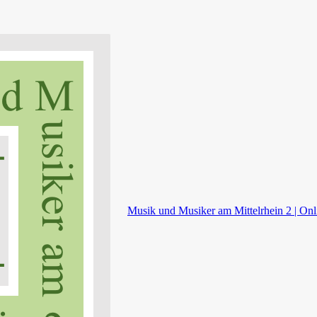
Musik und Musiker am Mittelrhein 2 | Onl