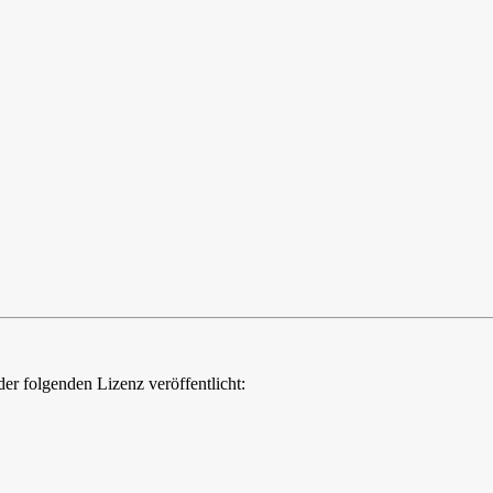
 der folgenden Lizenz veröffentlicht: