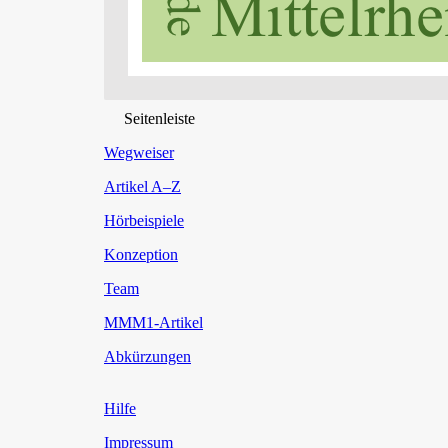
Seitenleiste
Wegweiser
Artikel A–Z
Hörbeispiele
Konzeption
Team
MMM1-Artikel
Abkürzungen
Hilfe
Impressum