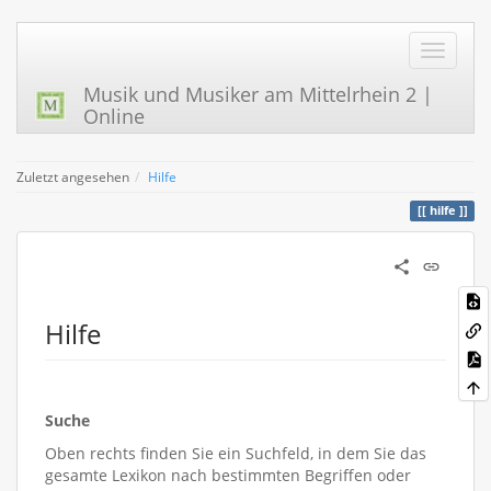
Musik und Musiker am Mittelrhein 2 |
Online
Zuletzt angesehen
Hilfe
hilfe
Hilfe
Suche
Oben rechts finden Sie ein Suchfeld, in dem Sie das
gesamte Lexikon nach bestimmten Begriffen oder