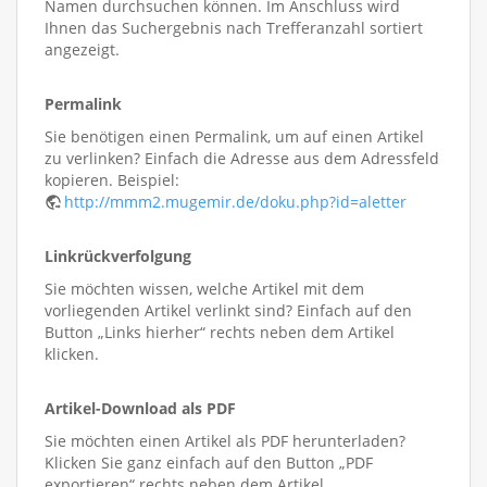
Namen durchsuchen können. Im Anschluss wird
Ihnen das Suchergebnis nach Trefferanzahl sortiert
angezeigt.
Permalink
Sie benötigen einen Permalink, um auf einen Artikel
zu verlinken? Einfach die Adresse aus dem Adressfeld
kopieren. Beispiel:
http://mmm2.mugemir.de/doku.php?id=aletter
Linkrückverfolgung
Sie möchten wissen, welche Artikel mit dem
vorliegenden Artikel verlinkt sind? Einfach auf den
Button „Links hierher“ rechts neben dem Artikel
klicken.
Artikel-Download als PDF
Sie möchten einen Artikel als PDF herunterladen?
Klicken Sie ganz einfach auf den Button „PDF
exportieren“ rechts neben dem Artikel.