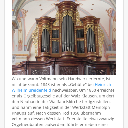
Wo und wann Voltmann sein Handwerk erlernte, ist
nicht bekannt; 1848 ist er als „Gehülfe“ bei
Heinrich
Wilhelm Breidenfeld
nachweisbar. Um 1850 erreichte
er als Orgelbaugeselle auf der Walz Klausen, um dort
den Neubau in der Wallfahrtskirche fertigzustellen,
und nahm eine Tätigkeit in der Werkstatt Meinolph
Knaups auf. Nach dessen Tod 1858 übernahm
Voltmann dessen Werkstatt. Er erstellte etwa zwanzig
Orgelneubauten, außerdem führte er neben einer