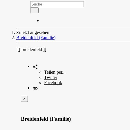
Zuletzt angesehen
Breidenfeld (Familie)
breidenfeld
Teilen per...
Twitter
Facebook
×
Breidenfeld (Familie)