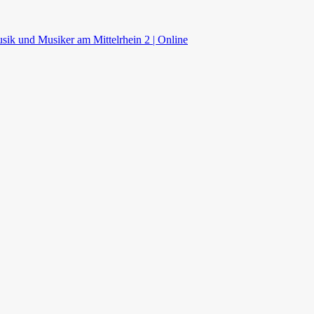
sik und Musiker am Mittelrhein 2 | Online