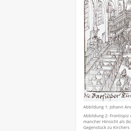
Abbildung 1: Johann And
Abbildung 2: Frontispiz
mancher Hinsicht als (k
Gegenstück zu Kirchers 