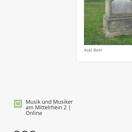
Axel Beer
Musik und Musiker
am Mittelrhein 2 |
Online