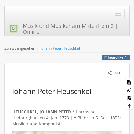
Musik und Musiker am Mittelrhein 2 |
Online
Zuletzt angesehen
Johann Peter Heuschkel
heuschkel
Johann Peter Heuschkel
HEUSCHKEL, JOHANN PETER
* Harras bei
Hildburghausen 4. Jan. 1773 | † Biebrich 5. Dez. 1853;
Musiker und Komponist