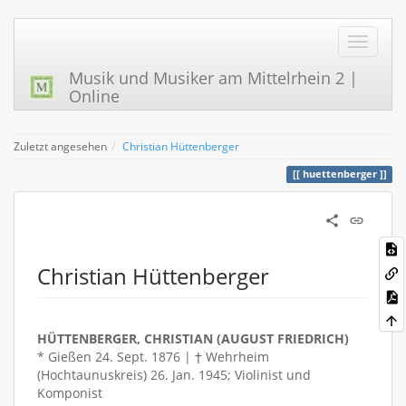
Musik und Musiker am Mittelrhein 2 |
Online
Zuletzt angesehen
Christian Hüttenberger
huettenberger
Christian Hüttenberger
HÜTTENBERGER, CHRISTIAN (AUGUST FRIEDRICH)
* Gießen 24. Sept. 1876 | † Wehrheim
(Hochtaunuskreis) 26. Jan. 1945; Violinist und
Komponist