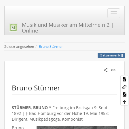
Musik und Musiker am Mittelrhein 2 |
Online
Zuletzt angesehen
Bruno Stürmer
stuermerb
Bruno Stürmer
STÜRMER, BRUNO
* Freiburg im Breisgau 9. Sept.
1892 | † Bad Homburg vor der Höhe 19. Mai 1958;
Dirigent, Musikpädagoge, Komponist
Bruno