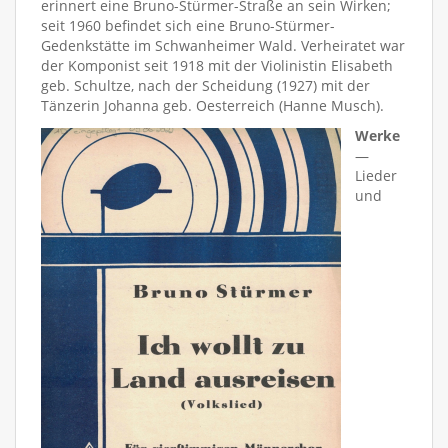
erinnert eine Bruno-Stürmer-Straße an sein Wirken;
seit 1960 befindet sich eine Bruno-Stürmer-
Gedenkstätte im Schwanheimer Wald. Verheiratet war
der Komponist seit 1918 mit der Violinistin Elisabeth
geb. Schultze, nach der Scheidung (1927) mit der
Tänzerin Johanna geb. Oesterreich (Hanne Musch).
Werke
—
Lieder
und