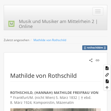
Musik und Musiker am Mittelrhein 2 |
Online
Zuletzt angesehen
Mathilde von Rothschild
rothschildm
Mathilde von Rothschild
ROTHSCHILD, (HANNAH) MATHILDE FREIFRAU VON
* Frankfurt/M. (nicht Wien) 5. März 1832 | † ebd.
8. März 1924; Komponistin, Mäzenatin