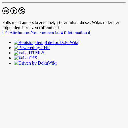
Falls nicht anders bezeichnet, ist der Inhalt dieses Wikis unter der
folgenden Lizenz veröffentlicht:
CC Attribution-Noncommercial 4.0 International