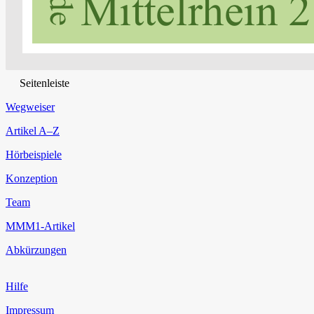
Seitenleiste
Wegweiser
Artikel A–Z
Hörbeispiele
Konzeption
Team
MMM1-Artikel
Abkürzungen
Hilfe
Impressum