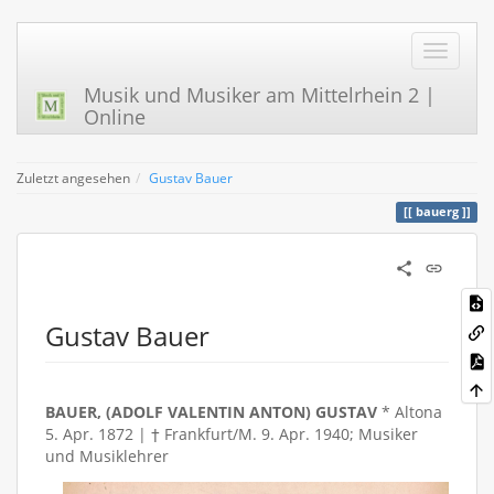
Musik und Musiker am Mittelrhein 2 |
Online
Zuletzt angesehen
Gustav Bauer
bauerg
Gustav Bauer
BAUER, (ADOLF VALENTIN ANTON) GUSTAV
* Altona
5. Apr. 1872 | † Frankfurt/M. 9. Apr. 1940; Musiker
und Musiklehrer