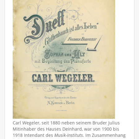
Carl Wegeler, seit 1880 neben seinem Bruder Julius
Mitinhaber des Hauses Deinhard, war von 1900 bis
1918 Intendant des
Musik-Instituts
. Im Zusammenhang