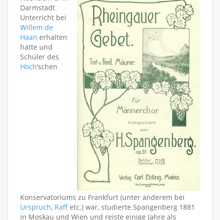
Darmstadt
Unterricht bei
Willem de
Haan
erhalten
hatte und
Schüler des
Hoch
’schen
Konservatoriums zu Frankfurt (unter anderem bei
Urspruch
,
Raff
etc.) war, studierte Spangenberg 1881
in Moskau und Wien und reiste einige Jahre als