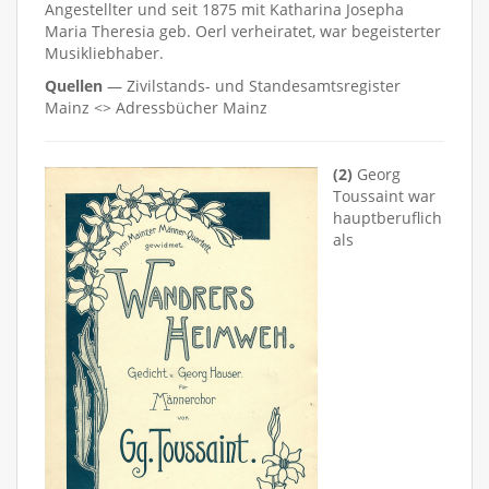
Angestellter und seit 1875 mit Katharina Josepha
Maria Theresia geb. Oerl verheiratet, war begeisterter
Musikliebhaber.
Quellen
— Zivilstands- und Standesamtsregister
Mainz <> Adressbücher Mainz
(2)
Georg
Toussaint war
hauptberuflich
als