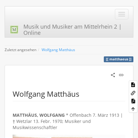
Musik und Musiker am Mittelrhein 2 |
Online
Zuletzt angesehen
Wolfgang Matthäus
matthaeus
Wolfgang Matthäus
MATTHÄUS, WOLFGANG
* Offenbach 7. März 1913 |
† Wetzlar 13. Febr. 1970; Musiker und
Musikwissenschaftler