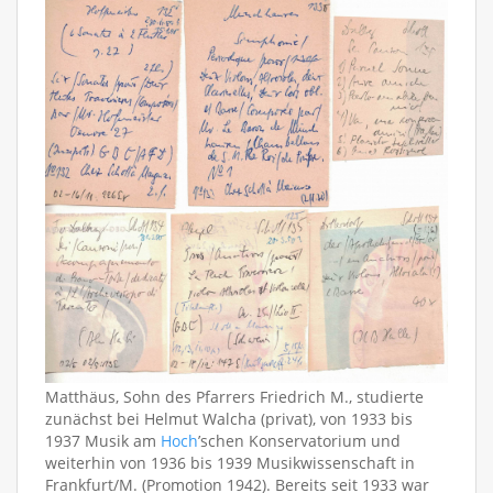
Matthäus, Sohn des Pfarrers Friedrich M., studierte
zunächst bei Helmut Walcha (privat), von 1933 bis
1937 Musik am
Hoch
’schen Konservatorium und
weiterhin von 1936 bis 1939 Musikwissenschaft in
Frankfurt/M. (Promotion 1942). Bereits seit 1933 war