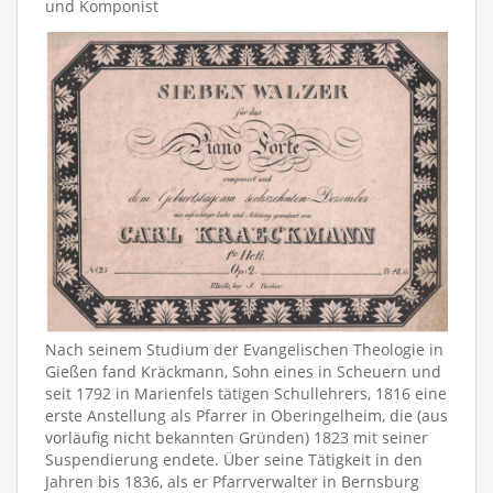
und Komponist
Nach seinem Studium der Evangelischen Theologie in
Gießen fand Kräckmann, Sohn eines in Scheuern und
seit 1792 in Marienfels tätigen Schullehrers, 1816 eine
erste Anstellung als Pfarrer in Oberingelheim, die (aus
vorläufig nicht bekannten Gründen) 1823 mit seiner
Suspendierung endete. Über seine Tätigkeit in den
Jahren bis 1836, als er Pfarrverwalter in Bernsburg