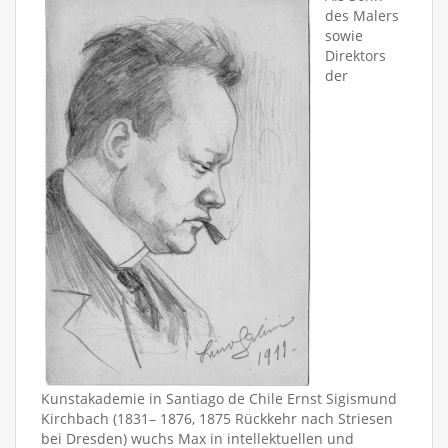
des Malers
sowie
Direktors
der
Kunstakademie in Santiago de Chile Ernst Sigismund
Kirchbach (1831– 1876, 1875 Rückkehr nach Striesen
bei Dresden) wuchs Max in intellektuellen und