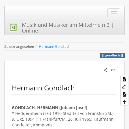
Musik und Musiker am Mittelrhein 2 |
Online
Zuletzt angesehen
Hermann Gondlach
gondlach
Hermann Gondlach
GONDLACH, HERMANN (Johann Josef)
* Heddernheim (seit 1910 Stadtteil von Frankfurt/M.)
9. Okt. 1894 | † Frankfurt/M. 26. Juli 1965; Kaufmann,
Chorleiter, Komponist