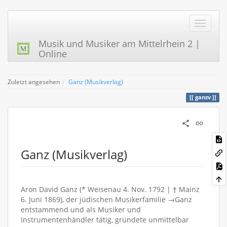
Musik und Musiker am Mittelrhein 2 |
Online
Zuletzt angesehen
Ganz (Musikverlag)
ganzv
Ganz (Musikverlag)
Aron David Ganz (* Weisenau 4. Nov. 1792 | † Mainz
6. Juni 1869), der jüdischen Musikerfamilie →Ganz
entstammend und als Musiker und
Instrumentenhändler tätig, gründete unmittelbar