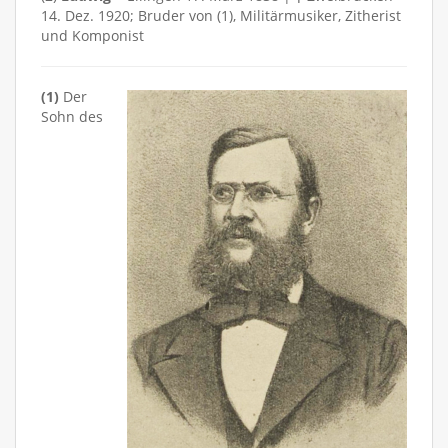
14. Dez. 1920; Bruder von (1), Militärmusiker, Zitherist
und Komponist
(1)
Der
Sohn des