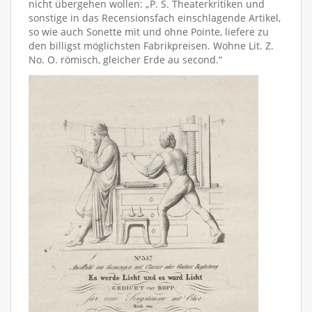
nicht übergehen wollen: „P. S. Theaterkritiken und
sonstige in das Recensionsfach einschlagende Artikel,
so wie auch Sonette mit und ohne Pointe, liefere zu
den billigst möglichsten Fabrikpreisen. Wohne Lit. Z.
No. O. römisch, gleicher Erde au second.“