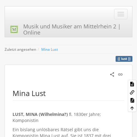
Musik und Musiker am Mittelrhein 2 |
Online
Zuletzt angesehen
Mina Lust
lust
Mina Lust
LUST, MINA (Wilhelmina?)
ﬂ. 1830er Jahre;
Komponistin
Ein bislang unlösbares Rätsel gibt uns die
Komponistin Mina Lust auf. Sie ist 1837 mit drei