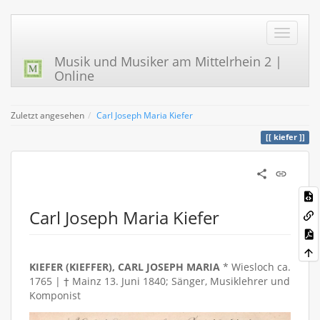
Musik und Musiker am Mittelrhein 2 |
Online
Zuletzt angesehen
Carl Joseph Maria Kiefer
kiefer
Carl Joseph Maria Kiefer
KIEFER (KIEFFER), CARL JOSEPH MARIA
* Wiesloch ca.
1765 | † Mainz 13. Juni 1840; Sänger, Musiklehrer und
Komponist