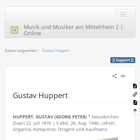
Musik und Musiker am Mittelrhein 2 |
Online
Zuletzt angesehen
Gustav Huppert
huppert
Gustav Huppert
HUPPERT, GUSTAV (GEORG PETER)
* Neunkirchen
(Saar) 22. Juli 1876 | † ebd. 26. Aug. 1946; Lehrer,
Organist, Komponist, Dirigent und Kaufmann