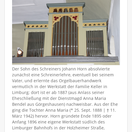
Der Sohn des Schreiners Johann Horn absolvierte
zunächst eine Schreinerlehre, eventuell bei seinem
Vater, und erlernte das Orgelbauerhandwerk
vermutlich in der Werkstatt der Familie Keller in
Limburg; dort ist er ab 1887 (aus Anlass seiner
Eheschließung mit der Dienstmagd Anna Maria
Bendel aus Görgeshausen) nachweisbar. Aus der Ehe
ging die Tochter Anna Maria (* 25. Sept. 1888 | † 11.
März 1942) hervor. Horn gründete Ende 1895 oder
Anfang 1896 eine eigene Werkstatt südlich des
Limburger Bahnhofs in der Holzheimer Straße,