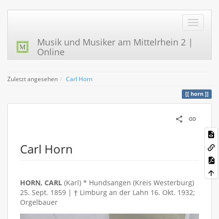
Musik und Musiker am Mittelrhein 2 |
Online
Zuletzt angesehen
Carl Horn
horn
Carl Horn
HORN, CARL
(Karl) * Hundsangen (Kreis Westerburg)
25. Sept. 1859 | † Limburg an der Lahn 16. Okt. 1932;
Orgelbauer