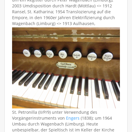
2003 Umdisposition durch Hardt (Möttlau) <> 1912
Ransel, St. Katharina; 1954 Translozierung auf die
Empore, in den 1960er Jahren Elektrifizierung durch
Wagenbach (Limburg) <>
1913 Aulhausen,
St. Petronilla (II/P/9) unter Verwendung des
Vorgängerinstruments von
Engers
(1838); um 1964
Umbau durch Wagenbach (Limburg). Heute
unbespielbar, der Spieltisch ist im Keller der Kirche