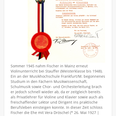
Sommer 1945 nahm Fischer in Mainz erneut
Violinunterricht bei Stauffer (Meisterklasse bis 1948).
Ein an der Musikhochschule Frankfurt/M. begonnenes
Studium in den Fächern Musikwissenschaft,
Schulmusik sowie Chor- und Orchesterleitung brach
er jedoch schnell wieder ab, da er zeitgleich bereits
als Privatlehrer für Violine und Klavier sowie auch als
freischaffender Lektor und Dirigent ins praktische
Berufsleben einsteigen konnte. In dieser Zeit schloss
Fischer die Ehe mit Vera Dröschel (* 26. Mai 1927 |