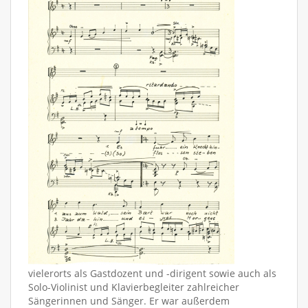
vielerorts als Gastdozent und -dirigent sowie auch als
Solo-Violinist und Klavierbegleiter zahlreicher
Sängerinnen und Sänger. Er war außerdem