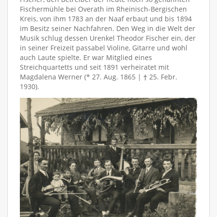
Fischermühle bei Overath im Rheinisch-Bergischen
Kreis, von ihm 1783 an der Naaf erbaut und bis 1894
im Besitz seiner Nachfahren. Den Weg in die Welt der
Musik schlug dessen Urenkel Theodor Fischer ein, der
in seiner Freizeit passabel Violine, Gitarre und wohl
auch Laute spielte. Er war Mitglied eines
Streichquartetts und seit 1891 verheiratet mit
Magdalena Werner (* 27. Aug. 1865 | † 25. Febr.
1930).