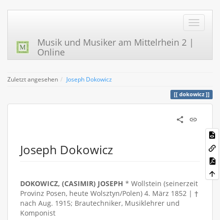
Musik und Musiker am Mittelrhein 2 |
Online
Zuletzt angesehen
Joseph Dokowicz
dokowicz
Joseph Dokowicz
DOKOWICZ, (CASIMIR) JOSEPH
* Wollstein (seinerzeit
Provinz Posen, heute Wolsztyn/Polen) 4. März 1852 | †
nach Aug. 1915; Brautechniker, Musiklehrer und
Komponist