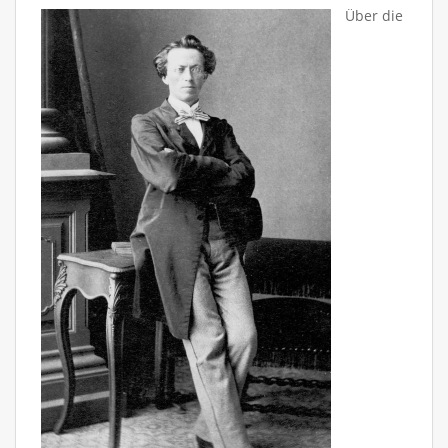
Über die