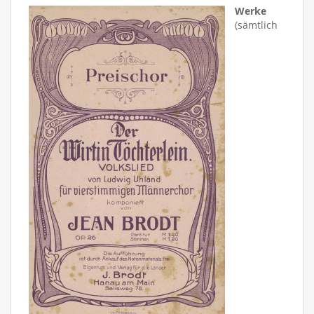
Werke
(sämtlich