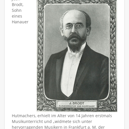
Brodt,
Sohn
eines
Hanauer
Hutmachers, erhielt im Alter von 14 Jahren erstmals
Musikunterricht und „widmete sich unter
hervorragenden Musikern in Frankfurt a. M. der