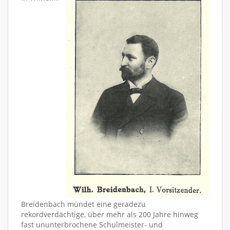
Breidenbach mündet eine geradezu
rekordverdächtige, über mehr als 200 Jahre hinweg
fast ununterbrochene Schulmeister- und