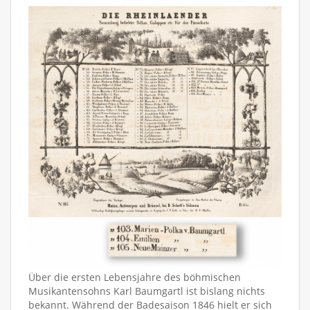
Über die ersten Lebensjahre des böhmischen
Musikantensohns Karl Baumgartl ist bislang nichts
bekannt. Während der Badesaison 1846 hielt er sich