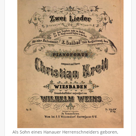
Als Sohn eines Hanauer Herrenschneiders geboren,