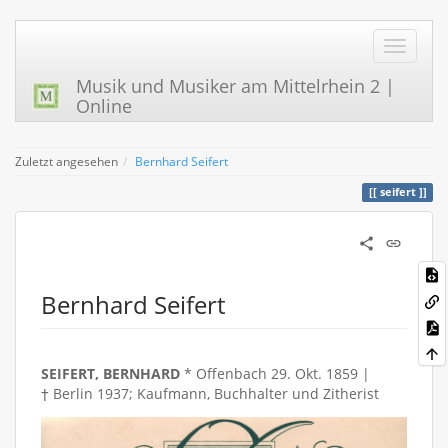
Musik und Musiker am Mittelrhein 2 |
Online
Zuletzt angesehen
Bernhard Seifert
seifert
Bernhard Seifert
SEIFERT, BERNHARD
* Offenbach 29. Okt. 1859 |
† Berlin 1937; Kaufmann, Buchhalter und Zitherist