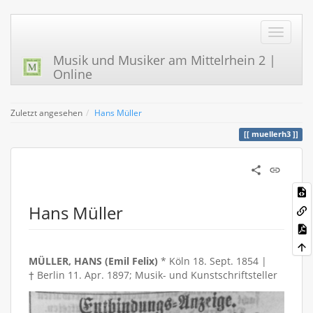
Musik und Musiker am Mittelrhein 2 |
Online
Zuletzt angesehen
Hans Müller
muellerh3
Hans Müller
MÜLLER, HANS (Emil Felix)
* Köln 18. Sept. 1854 |
† Berlin 11. Apr. 1897; Musik- und Kunstschriftsteller