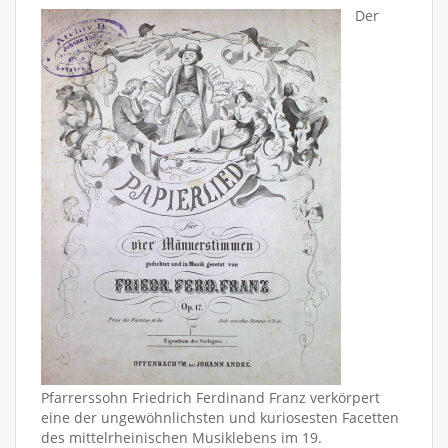
Der
Pfarrerssohn Friedrich Ferdinand Franz verkörpert
eine der ungewöhnlichsten und kuriosesten Facetten
des mittelrheinischen Musiklebens im 19.