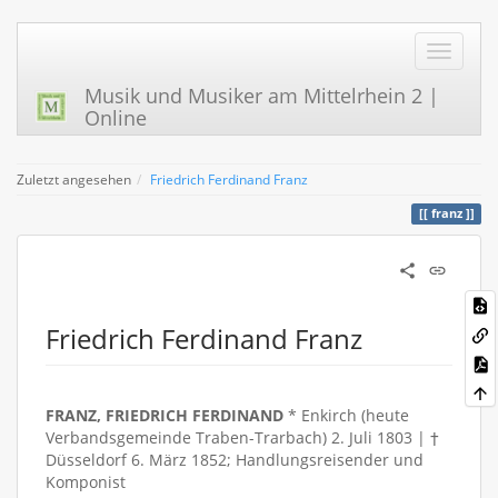
Musik und Musiker am Mittelrhein 2 |
Online
Zuletzt angesehen
Friedrich Ferdinand Franz
franz
Friedrich Ferdinand Franz
FRANZ, FRIEDRICH FERDINAND
* Enkirch (heute
Verbandsgemeinde Traben-Trarbach) 2. Juli 1803 | †
Düsseldorf 6. März 1852; Handlungsreisender und
Komponist