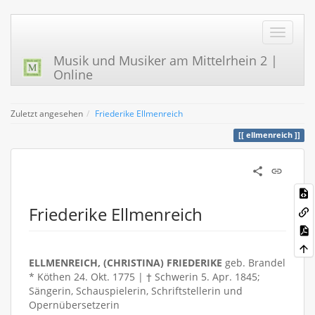
Musik und Musiker am Mittelrhein 2 |
Online
Zuletzt angesehen
Friederike Ellmenreich
ellmenreich
Friederike Ellmenreich
ELLMENREICH, (CHRISTINA) FRIEDERIKE
geb. Brandel
* Köthen 24. Okt. 1775 | † Schwerin 5. Apr. 1845;
Sängerin, Schauspielerin, Schriftstellerin und
Opernübersetzerin